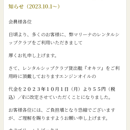
知らせ（2023.10.1～）
会員様各位
日頃より、多くのお客様に、弊マリーナのレンタルシ
ップクラブをご利用いただきまして
厚くお礼申し上げます。
さて、レンタルシップクラブ貸出艇『オキツ』をご利
用時に頂戴しておりますエンジンオイルの
代金を
２０２３年１０月１日（月）より５５円（税
込）／ℓ
に改定させていただくことになりました。
お客様各位には、ご負担増となり恐縮でございます
が、ご理解を賜りますようお願い申し上げます。