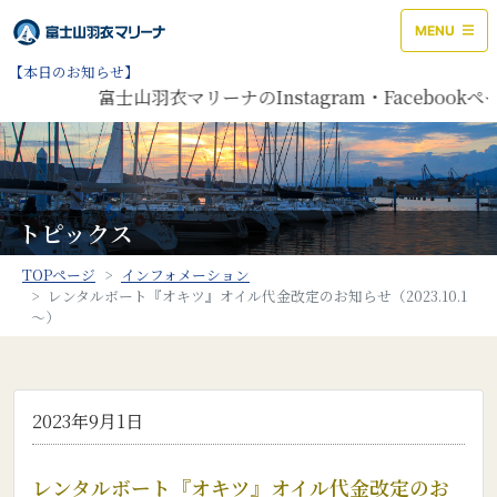
MENU
【本日のお知らせ】
富士山羽衣マリーナのInstagram・Facebo
トピックス
TOPページ
インフォメーション
レンタルボート『オキツ』オイル代金改定のお知らせ（2023.10.1
～）
2023年9月1日
レンタルボート『オキツ』オイル代金改定のお