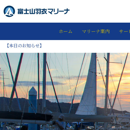
ホーム
マリーナ案内
サー
【本日のお知らせ】