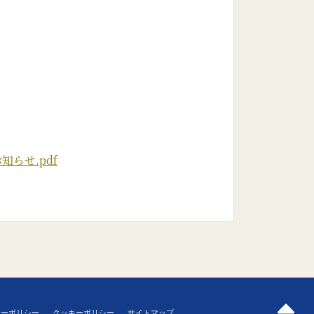
のお知らせ.pdf
シーポリシー
クッキーポリシー
サイトマップ