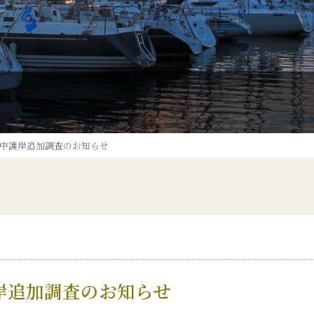
中護岸追加調査のお知らせ
岸追加調査のお知らせ