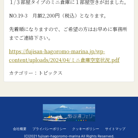
１/３部屋タイプのミニ倉庫に１部屋空きが出ました。
NO.19-3 月額2,200円（税込）となります。
先着順になりますので、ご希望の方はお早めに事務所
までご連絡下さい。
https://fujisan-hagoromo-marina.jp/wp-
content/uploads/2024/04/ミニ倉庫空室状況.pdf
カテゴリー：
トピックス
会社概要
プライバシーポリシー
クッキーポリシー
サイトマップ
(C)2021 fujisan-hagoromo-marina All Rights Reserved.