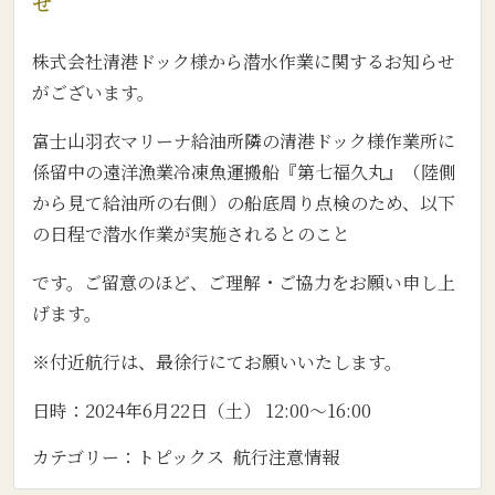
せ
株式会社清港ドック様から潜水作業に関するお知らせ
がございます。
富士山羽衣マリーナ給油所隣の清港ドック様作業所に
係留中の遠洋漁業冷凍魚運搬船『第七福久丸』（陸側
から見て給油所の右側）の船底周り点検のため、以下
の日程で潜水作業が実施されるとのこと
です。ご留意のほど、ご理解・ご協力をお願い申し上
げます。
※付近航行は、最徐行にてお願いいたします。
日時：2024年6月22日（土） 12:00～16:00
カテゴリー：
トピックス
航行注意情報