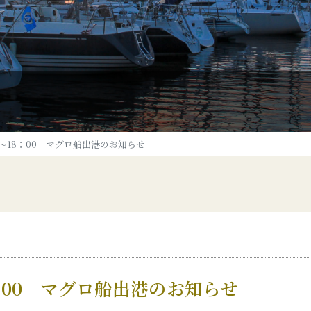
00～18：00 マグロ船出港のお知らせ
8：00 マグロ船出港のお知らせ