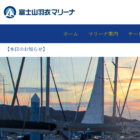
ホーム
マリーナ案内
サー
【本日のお知らせ】