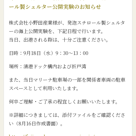
ール製シェルター公開実験のお知らせ
株式会社小野田産業様が、発泡スチロール製シェルタ
ーの海上公開実験を、下記日程で行います。
当日、出港される際は、十分ご注意ください。
日時：9月18日（水）9：30～13：00
場所：清港ドック構内および折戸湾
また、当日マリーナ駐車場の一部を関係者車両の駐車
スペースとして利用いたします。
何卒ご理解・ご了承の程宜しくお願いいたします。
※詳細につきましては、添付ファイルをご確認くださ
い（8月16日作成書面）。