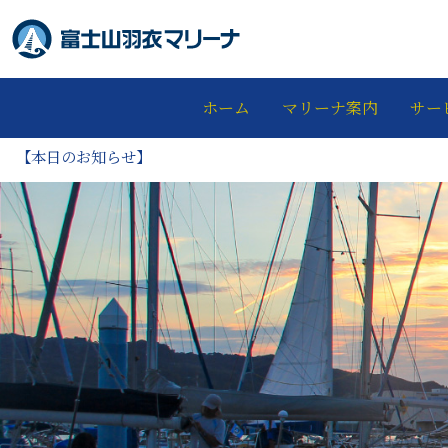
ホーム
マリーナ案内
サー
【本日のお知らせ】