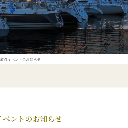
稚魚放流イベントのお知らせ
流イベントのお知らせ