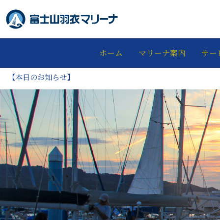
ホーム
マリーナ案内
サー
【本日のお知らせ】