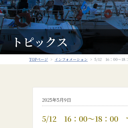
トピックス
TOPページ
インフォメーション
5/12 16：00
2025年5月9日
5/12 16：00～18：