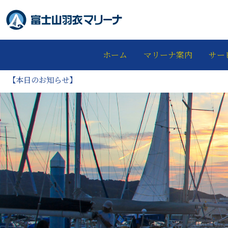
ホーム
マリーナ案内
サー
【本日のお知らせ】