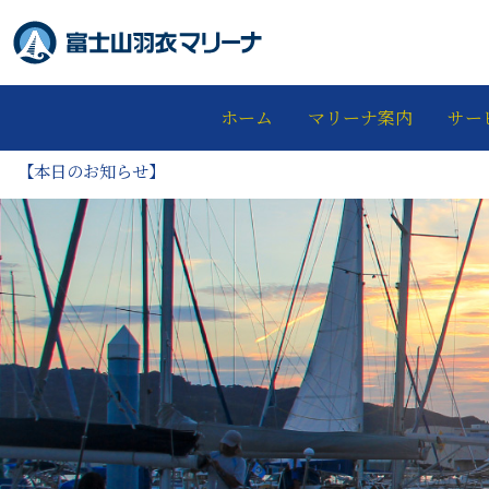
ホーム
マリーナ案内
サー
【本日のお知らせ】