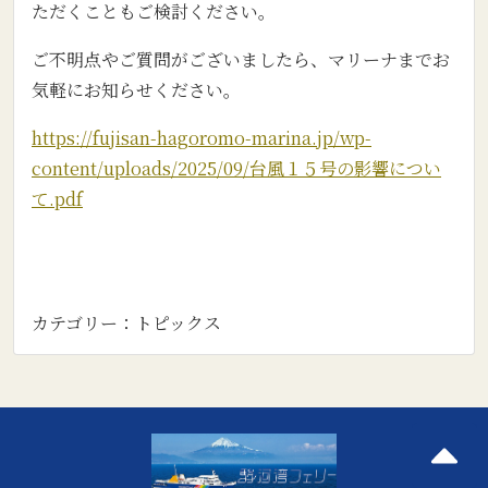
ただくこともご検討ください。
ご不明点やご質問がございましたら、マリーナまでお
気軽にお知らせください。
https://fujisan-hagoromo-marina.jp/wp-
content/uploads/2025/09/台風１５号の影響につい
て.pdf
カテゴリー：
トピックス