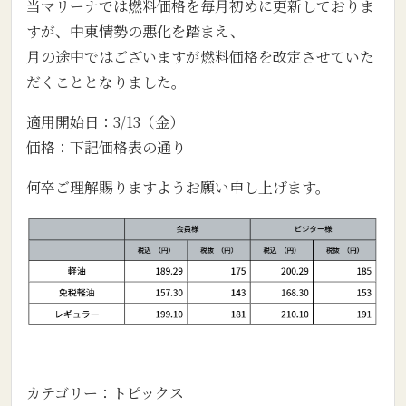
当マリーナでは燃料価格を毎月初めに更新しておりま
すが、中東情勢の悪化を踏まえ、
月の途中ではございますが燃料価格を改定させていた
だくこととなりました。
適用開始日：3/13（金）
価格：下記価格表の通り
何卒ご理解賜りますようお願い申し上げます。
カテゴリー：
トピックス