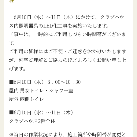
せ
6月10日（水）～11日（木）にかけて、クラブハウ
ス内照明器具のLED化工事を実施いたします。
工事中は、一時的にご利用しづらい時間帯がございま
す。
ご利用の皆様にはご不便・ご迷惑をおかけいたします
が、何卒ご理解とご協力のほどよろしくお願い申し上
げます。
■6月10日（水） 8：00～10：30
屋内 男女トイレ・シャワー室
屋外 西側トイレ
■6月10日（水）～11日（木）
クラブハウス2階全体
※当日の作業状況により、施工箇所や時間帯が変更と