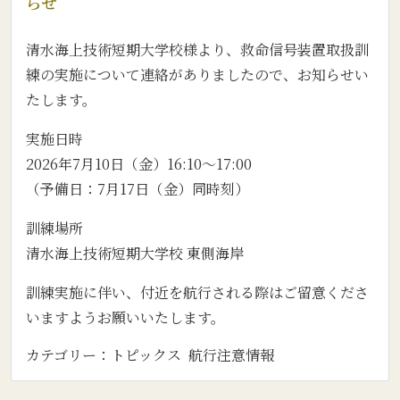
らせ
清水海上技術短期大学校様より、救命信号装置取扱訓
練の実施について連絡がありましたので、お知らせい
たします。
実施日時
2026年7月10日（金）16:10～17:00
（予備日：7月17日（金）同時刻）
訓練場所
清水海上技術短期大学校 東側海岸
訓練実施に伴い、付近を航行される際はご留意くださ
いますようお願いいたします。
カテゴリー：
トピックス
航行注意情報