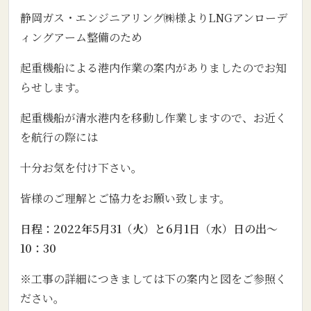
静岡ガス・エンジニアリング㈱様よりLNGアンローデ
ィングアーム整備のため
起重機船による港内作業の案内がありましたのでお知
らせします。
起重機船が清水港内を移動し作業しますので、お近く
を航行の際には
十分お気を付け下さい。
皆様のご理解とご協力をお願い致します。
日程：2022年5月31（火）と6月1日（水）日の出～
10：30
※工事の詳細につきましては下の案内と図をご参照く
ださい。