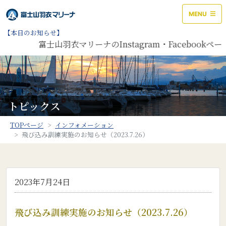
MENU
【本日のお知らせ】
富士山羽衣マリーナのInstagram・Faceboo
トピックス
TOPページ
インフォメーション
飛び込み訓練実施のお知らせ（2023.7.26）
2023年7月24日
飛び込み訓練実施のお知らせ（2023.7.26）