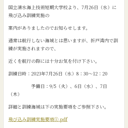
国立清水海上技術短期大学校より、7月26日（水）に
飛び込み訓練実施の
案内がありましたのでお知らせします。
通常は航行しない海域とは思いますが、折戸湾内で訓
練が実施されますので、
近くを航行の際には十分お気を付け下さい。
訓練日時：2023年7月26日（水）8：30～12：20
予備日：9/5（火）、6日（水）、7日
（木）
詳細と訓練海域は下の実施要項をご参照下さい。
飛び込み訓練実施要項①.pdf